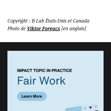
Copyright : B Lab États-Unis et Canada
Viktor Forgacs
Photo de
[en anglais]