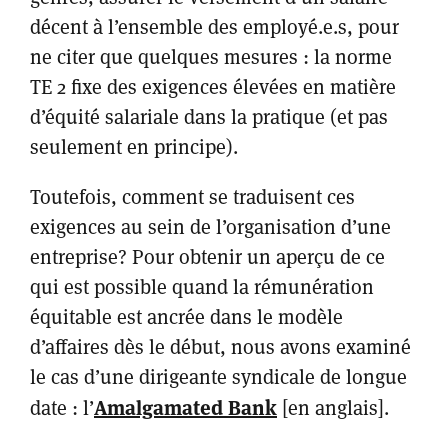
décent à l’ensemble des employé.e.s, pour
ne citer que quelques mesures : la norme
TE 2 fixe des exigences élevées en matière
d’équité salariale dans la pratique (et pas
seulement en principe).
Toutefois, comment se traduisent ces
exigences au sein de l’organisation d’une
entreprise? Pour obtenir un aperçu de ce
qui est possible quand la rémunération
équitable est ancrée dans le modèle
d’affaires dès le début, nous avons examiné
le cas d’une dirigeante syndicale de longue
Amalgamated Bank
date : l’
[en anglais].