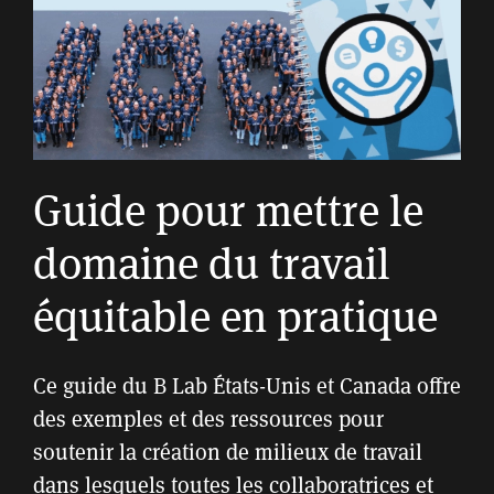
Guide pour mettre le
domaine du travail
équitable en pratique
Ce guide du B Lab États-Unis et Canada offre
des exemples et des ressources pour
soutenir la création de milieux de travail
dans lesquels toutes les collaboratrices et