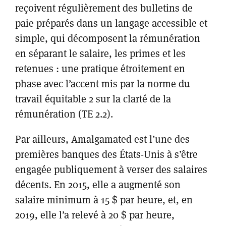
reçoivent régulièrement des bulletins de
paie préparés dans un langage accessible et
simple, qui décomposent la rémunération
en séparant le salaire, les primes et les
retenues : une pratique étroitement en
phase avec l’accent mis par la norme du
travail équitable 2 sur la clarté de la
rémunération (TE 2.2).
Par ailleurs, Amalgamated est l’une des
premières banques des États-Unis à s’être
engagée publiquement à verser des salaires
décents. En 2015, elle a augmenté son
salaire minimum à 15 $ par heure, et, en
2019, elle l’a relevé à 20 $ par heure,