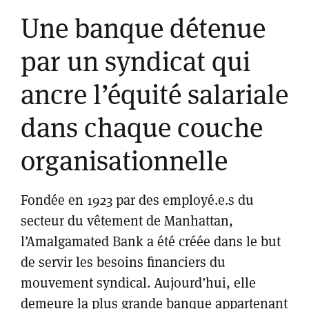
Une banque détenue
par un syndicat qui
ancre l’équité salariale
dans chaque couche
organisationnelle
Fondée en 1923 par des employé.e.s du
secteur du vêtement de Manhattan,
l’Amalgamated Bank a été créée dans le but
de servir les besoins financiers du
mouvement syndical. Aujourd’hui, elle
demeure la plus grande banque appartenant