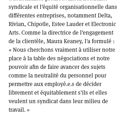
syndicale et l’équité organisationnelle dans
différentes entreprises, notamment Delta,
Rivian, Chipotle, Estee Lauder et Electronic
Arts. Comme la directrice de l’engagement
de la clientèle, Maura Keaney, l’a formulé :
« Nous cherchons vraiment à utiliser notre
place à la table des négociations et notre
pouvoir afin de faire avancer des sujets
comme la neutralité du personnel pour
permettre aux employé.e.s de décider
librement et équitablement s’ils et elles
veulent un syndicat dans leur milieu de
travail. »