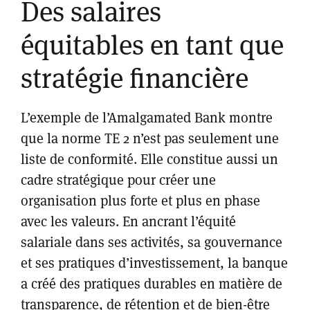
Des salaires
équitables en tant que
stratégie financière
L’exemple de l’Amalgamated Bank montre
que la norme TE 2 n’est pas seulement une
liste de conformité. Elle constitue aussi un
cadre stratégique pour créer une
organisation plus forte et plus en phase
avec les valeurs. En ancrant l’équité
salariale dans ses activités, sa gouvernance
et ses pratiques d’investissement, la banque
a créé des pratiques durables en matière de
transparence, de rétention et de bien-être