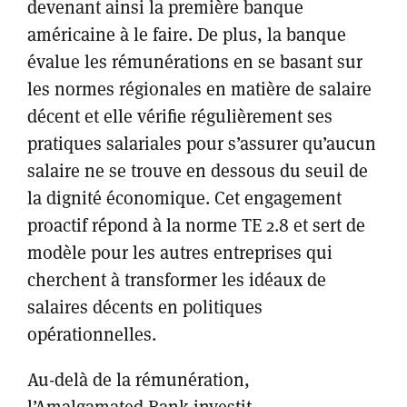
devenant ainsi la première banque
américaine à le faire. De plus, la banque
évalue les rémunérations en se basant sur
les normes régionales en matière de salaire
décent et elle vérifie régulièrement ses
pratiques salariales pour s’assurer qu’aucun
salaire ne se trouve en dessous du seuil de
la dignité économique. Cet engagement
proactif répond à la norme TE 2.8 et sert de
modèle pour les autres entreprises qui
cherchent à transformer les idéaux de
salaires décents en politiques
opérationnelles.
Au-delà de la rémunération,
l’Amalgamated Bank investit