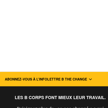
ABONNEZ-VOUS À L’INFOLETTRE B THE CHANGE
LES B CORPS FONT MIEUX LEUR TRAVAIL.