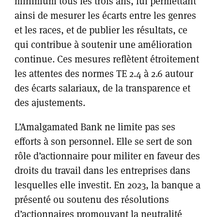
minimum tous les trois ans, lui permettant
ainsi de mesurer les écarts entre les genres
et les races, et de publier les résultats, ce
qui contribue à soutenir une amélioration
continue. Ces mesures reflètent étroitement
les attentes des normes TE 2.4 à 2.6 autour
des écarts salariaux, de la transparence et
des ajustements.
L’Amalgamated Bank ne limite pas ses
efforts à son personnel. Elle se sert de son
rôle d’actionnaire pour militer en faveur des
droits du travail dans les entreprises dans
lesquelles elle investit. En 2023, la banque a
présenté ou soutenu des résolutions
d’actionnaires promouvant la neutralité