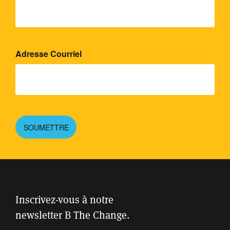
Adresse Courriel
SOUMETTRE
Inscrivez-vous à notre
newsletter B The Change.