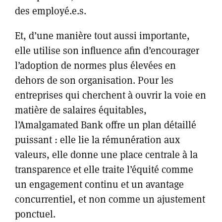
des employé.e.s.
Et, d’une manière tout aussi importante,
elle utilise son influence afin d’encourager
l’adoption de normes plus élevées en
dehors de son organisation. Pour les
entreprises qui cherchent à ouvrir la voie en
matière de salaires équitables,
l’Amalgamated Bank offre un plan détaillé
puissant : elle lie la rémunération aux
valeurs, elle donne une place centrale à la
transparence et elle traite l’équité comme
un engagement continu et un avantage
concurrentiel, et non comme un ajustement
ponctuel.