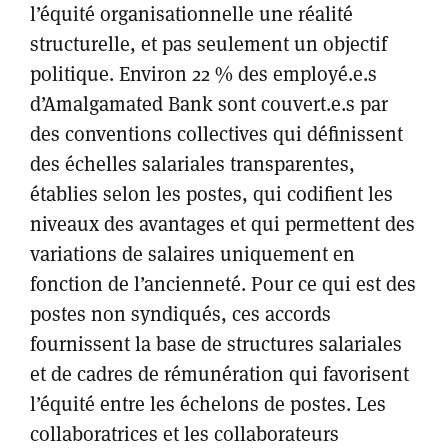
l’équité organisationnelle une réalité
structurelle, et pas seulement un objectif
politique. Environ 22 % des employé.e.s
d’Amalgamated Bank sont couvert.e.s par
des conventions collectives qui définissent
des échelles salariales transparentes,
établies selon les postes, qui codifient les
niveaux des avantages et qui permettent des
variations de salaires uniquement en
fonction de l’ancienneté. Pour ce qui est des
postes non syndiqués, ces accords
fournissent la base de structures salariales
et de cadres de rémunération qui favorisent
l’équité entre les échelons de postes. Les
collaboratrices et les collaborateurs