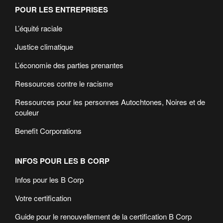
POUR LES ENTREPRISES
L’équité raciale
Justice climatique
L’économie des parties prenantes
Ressources contre le racisme
Ressources pour les personnes Autochtones, Noires et de
couleur
Benefit Corporations
INFOS POUR LES B CORP
Infos pour les B Corp
Votre certification
Guide pour le renouvellement de la certification B Corp