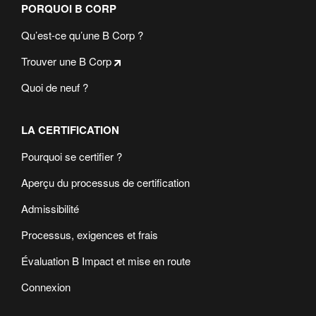
PORQUOI B CORP
Qu’est-ce qu’une B Corp ?
Trouver une B Corp
Quoi de neuf ?
LA CERTIFICATION
Pourquoi se certifier ?
Aperçu du processus de certification
Admissibilité
Processus, exigences et frais
Évaluation B Impact et mise en route
Connexion