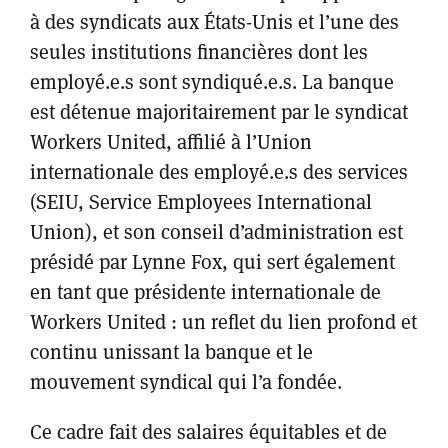
à des syndicats aux États-Unis et l’une des
seules institutions financières dont les
employé.e.s sont syndiqué.e.s. La banque
est détenue majoritairement par le syndicat
Workers United, affilié à l’Union
internationale des employé.e.s des services
(SEIU, Service Employees International
Union), et son conseil d’administration est
présidé par Lynne Fox, qui sert également
en tant que présidente internationale de
Workers United : un reflet du lien profond et
continu unissant la banque et le
mouvement syndical qui l’a fondée.
Ce cadre fait des salaires équitables et de