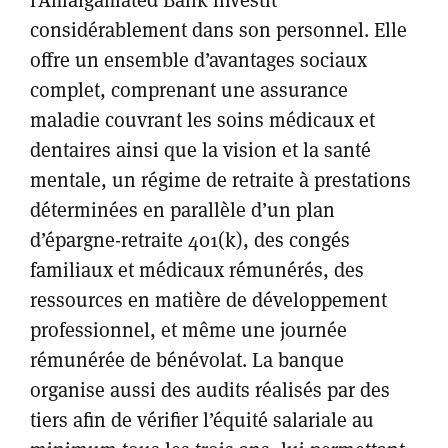
considérablement dans son personnel. Elle
offre un ensemble d’avantages sociaux
complet, comprenant une assurance
maladie couvrant les soins médicaux et
dentaires ainsi que la vision et la santé
mentale, un régime de retraite à prestations
déterminées en parallèle d’un plan
d’épargne-retraite 401(k), des congés
familiaux et médicaux rémunérés, des
ressources en matière de développement
professionnel, et même une journée
rémunérée de bénévolat. La banque
organise aussi des audits réalisés par des
tiers afin de vérifier l’équité salariale au