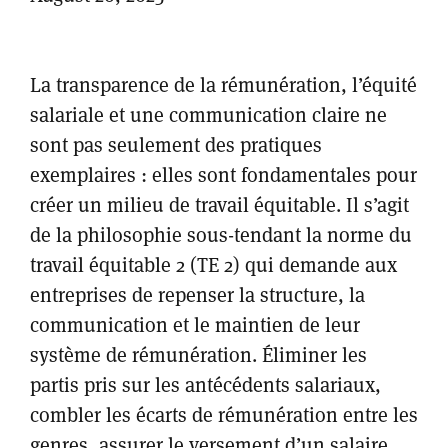
La transparence de la rémunération, l’équité
salariale et une communication claire ne
sont pas seulement des pratiques
exemplaires : elles sont fondamentales pour
créer un milieu de travail équitable. Il s’agit
de la philosophie sous-tendant la norme du
travail équitable 2 (TE 2) qui demande aux
entreprises de repenser la structure, la
communication et le maintien de leur
système de rémunération. Éliminer les
partis pris sur les antécédents salariaux,
combler les écarts de rémunération entre les
genres, assurer le versement d’un salaire