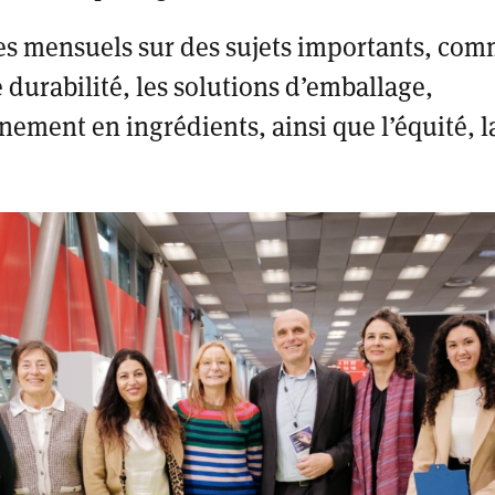
es mensuels sur des sujets importants, com
 durabilité, les solutions d’emballage,
nement en ingrédients, ainsi que l’équité, la