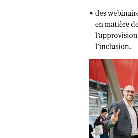
des webinair
en matière de
l’approvision
l’inclusion.