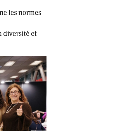
me les normes
 diversité et