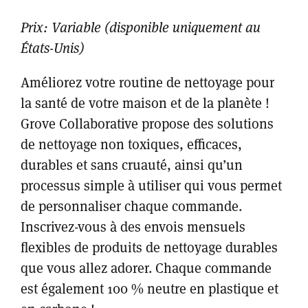
Prix: Variable (disponible uniquement au
États-Unis)
Améliorez votre routine de nettoyage pour
la santé de votre maison et de la planète !
Grove Collaborative propose des solutions
de nettoyage non toxiques, efficaces,
durables et sans cruauté, ainsi qu’un
processus simple à utiliser qui vous permet
de personnaliser chaque commande.
Inscrivez-vous à des envois mensuels
flexibles de produits de nettoyage durables
que vous allez adorer. Chaque commande
est également 100 % neutre en plastique et