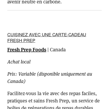
avenir neutre en carbone.
CUISINEZ AVEC UNE CARTE-CADEAU
FRESH PREP
Fresh Prep Foods
| Canada
Achat local
Prix: Variable (disponible uniquement au
Canada)
Facilitez-vous la vie avec des repas faciles,
pratiques et sains Fresh Prep, un service de
boîtes de préparations de repas durables.