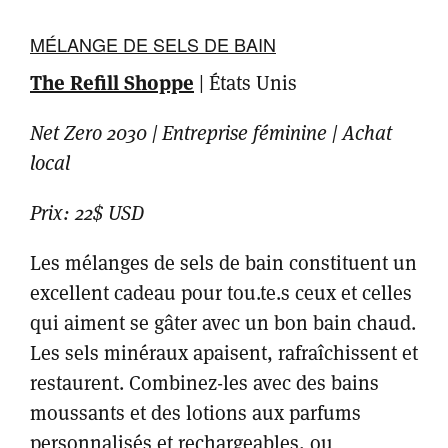
MÉLANGE DE SELS DE BAIN
The Refill Shoppe
|
États Unis
Net Zero 2030 | Entreprise féminine | Achat
local
Prix: 22$ USD
Les mélanges de sels de bain constituent un
excellent cadeau pour tou.te.s ceux et celles
qui aiment se gâter avec un bon bain chaud.
Les sels minéraux apaisent, rafraîchissent et
restaurent. Combinez-les avec des bains
moussants et des lotions aux parfums
personnalisés et rechargeables, ou