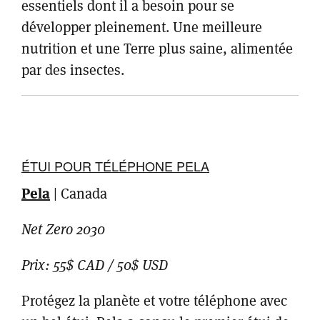
essentiels dont il a besoin pour se
développer pleinement. Une meilleure
nutrition et une Terre plus saine, alimentée
par des insectes.
ÉTUI POUR TÉLÉPHONE PELA
Pela
| Canada
Net Zero 2030
Prix: 55$ CAD / 50$ USD
Protégez la planète et votre téléphone avec