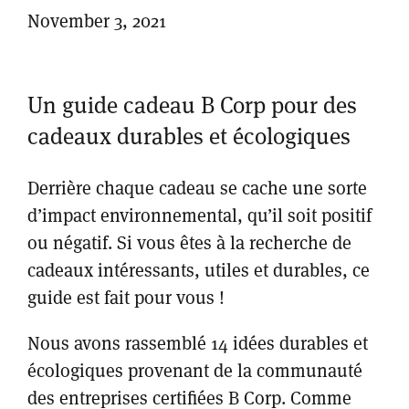
November 3, 2021
Un guide cadeau B Corp pour des
cadeaux durables et écologiques
Derrière chaque cadeau se cache une sorte
d’impact environnemental, qu’il soit positif
ou négatif. Si vous êtes à la recherche de
cadeaux intéressants, utiles et durables, ce
guide est fait pour vous !
Nous avons rassemblé 14 idées durables et
écologiques provenant de la communauté
des entreprises certifiées B Corp. Comme