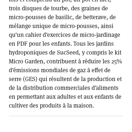
trois disques de tourbe, des graines de
micro-pousses de basilic, de betterave, de
mélange unique de micro-pousses, ainsi
qu’un cahier d’exercices de micro-jardinage
en PDF pour les enfants. Tous les jardins
hydroponiques de SucSeed, y compris le kit
Micro Garden, contribuent à réduire les 25%
d’émissions mondiales de gaz à effet de
serre (GES) qui résultent de la production et
de la distribution commerciales d’aliments
en permettant aux adultes et aux enfants de
cultiver des produits à la maison.