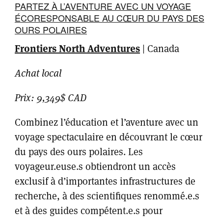
PARTEZ À L’AVENTURE AVEC UN VOYAGE
ÉCORESPONSABLE AU CŒUR DU PAYS DES
OURS POLAIRES
Frontiers North Adventures
| Canada
Achat local
Prix: 9,349$ CAD
Combinez l’éducation et l’aventure avec un
voyage spectaculaire en découvrant le cœur
du pays des ours polaires. Les
voyageur.euse.s obtiendront un accès
exclusif à d’importantes infrastructures de
recherche, à des scientifiques renommé.e.s
et à des guides compétent.e.s pour