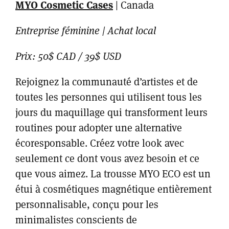
MYO Cosmetic Cases
| Canada
Entreprise féminine | Achat local
Prix: 50$ CAD / 39$ USD
Rejoignez la communauté d’artistes et de
toutes les personnes qui utilisent tous les
jours du maquillage qui transforment leurs
routines pour adopter une alternative
écoresponsable. Créez votre look avec
seulement ce dont vous avez besoin et ce
que vous aimez. La trousse MYO ECO est un
étui à cosmétiques magnétique entièrement
personnalisable, conçu pour les
minimalistes conscients de