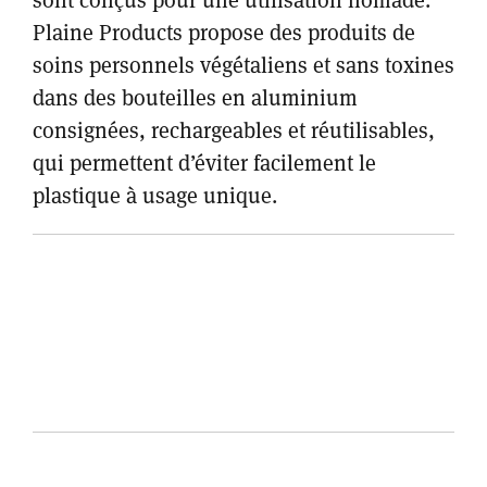
sont conçus pour une utilisation nomade.
Plaine Products propose des produits de
soins personnels végétaliens et sans toxines
dans des bouteilles en aluminium
consignées, rechargeables et réutilisables,
qui permettent d’éviter facilement le
plastique à usage unique.