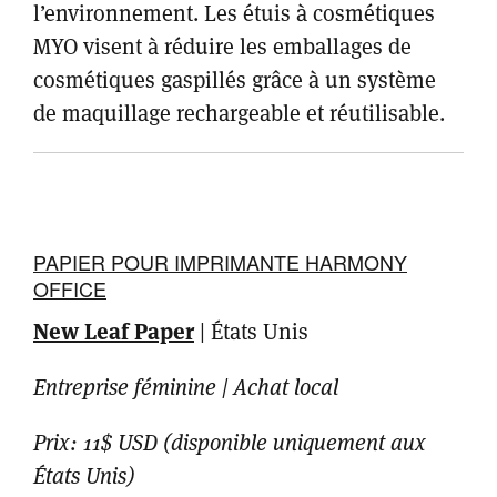
l’environnement. Les étuis à cosmétiques
MYO visent à réduire les emballages de
cosmétiques gaspillés grâce à un système
de maquillage rechargeable et réutilisable.
PAPIER POUR IMPRIMANTE HARMONY
OFFICE
New Leaf Paper
|
États Unis
Entreprise féminine | Achat local
Prix: 11$ USD (disponible uniquement aux
États Unis)