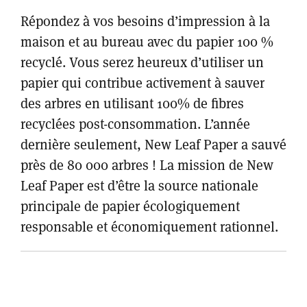
Répondez à vos besoins d’impression à la
maison et au bureau avec du papier 100 %
recyclé. Vous serez heureux d’utiliser un
papier qui contribue activement à sauver
des arbres en utilisant 100% de fibres
recyclées post-consommation. L’année
dernière seulement, New Leaf Paper a sauvé
près de 80 000 arbres ! La mission de New
Leaf Paper est d’être la source nationale
principale de papier écologiquement
responsable et économiquement rationnel.