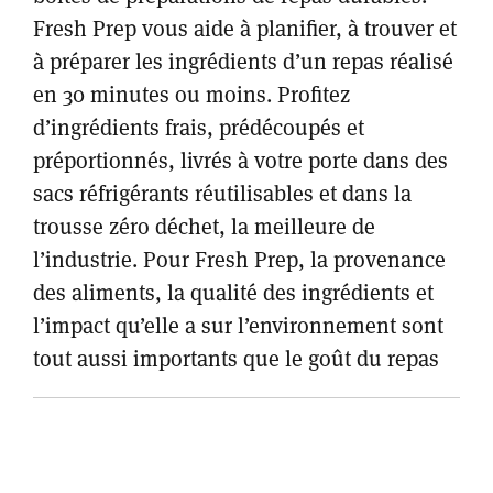
Fresh Prep vous aide à planifier, à trouver et
à préparer les ingrédients d’un repas réalisé
en 30 minutes ou moins. Profitez
d’ingrédients frais, prédécoupés et
préportionnés, livrés à votre porte dans des
sacs réfrigérants réutilisables et dans la
trousse zéro déchet, la meilleure de
l’industrie. Pour Fresh Prep, la provenance
des aliments, la qualité des ingrédients et
l’impact qu’elle a sur l’environnement sont
tout aussi importants que le goût du repas