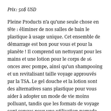
Prix: 50$ USD
Pleine Products n’a qu’une seule chose en
tête : éliminer de nos salles de bain le
plastique à usage unique. Cet ensemble de
démarrage est bon pour vous et pour la
planète ! Il comprend un nettoyant pour les
mains et une lotion pour le corps de 16
onces avec pompe, ainsi qu’un shampooing
et un revitalisant taille voyage approuvés
par la TSA. Le gel douche et la lotion sont
des alternatives sans plastique pour vous
aider à adopter un mode de vie moins
polluant, tandis que les formats de voyage