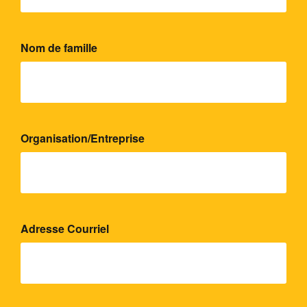
Nom de famille
Organisation/Entreprise
Adresse Courriel