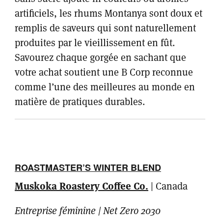
artificiels, les rhums Montanya sont doux et
remplis de saveurs qui sont naturellement
produites par le vieillissement en fût.
Savourez chaque gorgée en sachant que
votre achat soutient une B Corp reconnue
comme l’une des meilleures au monde en
matière de pratiques durables.
ROASTMASTER’S WINTER BLEND
Muskoka Roastery Coffee Co.
| Canada
Entreprise féminine | Net Zero 2030