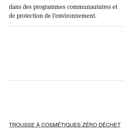
dans des programmes communautaires et
de protection de l’environnement.
TROUSSE À COSMÉTIQUES ZÉRO DÉCHET