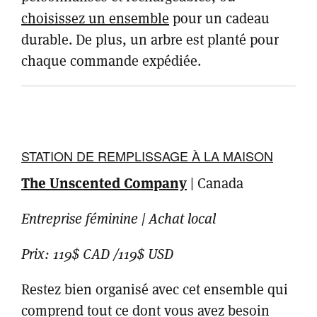
choisissez un ensemble
pour un cadeau
durable. De plus, un arbre est planté pour
chaque commande expédiée.
STATION DE REMPLISSAGE À LA MAISON
The Unscented Company
| Canada
Entreprise féminine | Achat local
Prix: 119$ CAD /119$ USD
Restez bien organisé avec cet ensemble qui
comprend tout ce dont vous avez besoin