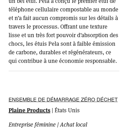
un bel étui. Pela a conçu le premier étui de
téléphone cellulaire compostable au monde
et n’a fait aucun compromis sur les détails à
travers le processus. Offrant une texture
lisse et un très fort pouvoir d’absorption des
chocs, les étuis Pela sont à faible émission
de carbone, durables et régénérateurs, ce
qui contribue à une économie responsable.
ENSEMBLE DE DÉMARRAGE ZÉRO DÉCHET
Plaine Products
|
États Unis
Entreprise féminine | Achat local