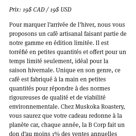
Prix: 19$ CAD / 19$ USD
Pour marquer l’arrivée de l’hiver, nous vous
proposons un café artisanal faisant partie de
notre gamme en édition limitée. Il est
torréfié en petites quantités et offert pour un
temps limité seulement, idéal pour la
saison hivernale. Unique en son genre, ce
café est fabriqué à la main en petites
quantités pour répondre à des normes
rigoureuses de qualité et de viabilité
environnementale. Chez Muskoka Roastery,
vous saurez que votre cadeau redonne à la
planète car, chaque année, la B Corp fait un
don d’au moins 1% des ventes annuelles