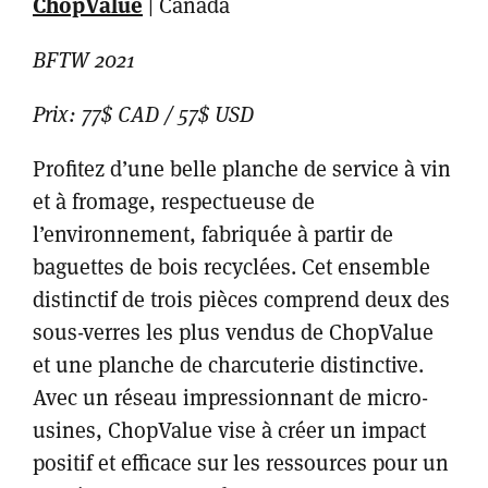
ChopValue
| Canada
BFTW 2021
Prix: 77$ CAD / 57$ USD
Profitez d’une belle planche de service à vin
et à fromage, respectueuse de
l’environnement, fabriquée à partir de
baguettes de bois recyclées. Cet ensemble
distinctif de trois pièces comprend deux des
sous-verres les plus vendus de ChopValue
et une planche de charcuterie distinctive.
Avec un réseau impressionnant de micro-
usines, ChopValue vise à créer un impact
positif et efficace sur les ressources pour un