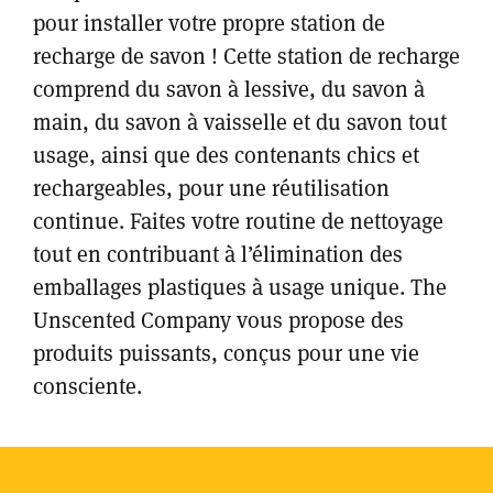
pour installer votre propre station de
recharge de savon ! Cette station de recharge
comprend du savon à lessive, du savon à
main, du savon à vaisselle et du savon tout
usage, ainsi que des contenants chics et
rechargeables, pour une réutilisation
continue. Faites votre routine de nettoyage
tout en contribuant à l’élimination des
emballages plastiques à usage unique. The
Unscented Company vous propose des
produits puissants, conçus pour une vie
consciente.