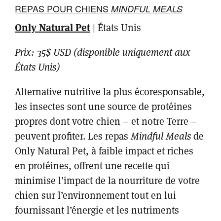
REPAS POUR CHIENS
MINDFUL MEALS
Only Natural Pet
|
États Unis
Prix: 35$ USD
(disponible uniquement aux
États Unis)
Alternative nutritive la plus écoresponsable,
les insectes sont une source de protéines
propres dont votre chien – et notre Terre –
peuvent profiter. Les repas
Mindful Meals
de
Only Natural Pet, à faible impact et riches
en protéines, offrent une recette qui
minimise l’impact de la nourriture de votre
chien sur l’environnement tout en lui
fournissant l’énergie et les nutriments