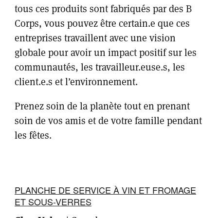
tous ces produits sont fabriqués par des B
Corps, vous pouvez être certain.e que ces
entreprises travaillent avec une vision
globale pour avoir un impact positif sur les
communautés, les travailleur.euse.s, les
client.e.s et l’environnement.
Prenez soin de la planète tout en prenant
soin de vos amis et de votre famille pendant
les fêtes.
PLANCHE DE SERVICE À VIN ET FROMAGE
ET SOUS-VERRES