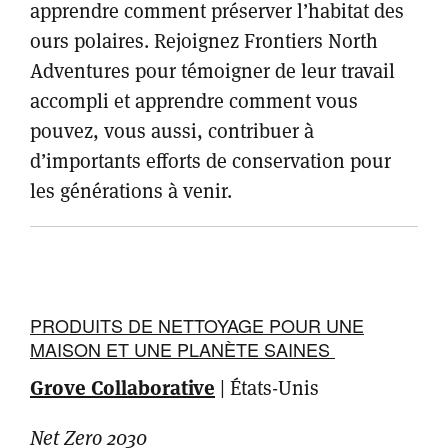
apprendre comment préserver l’habitat des
ours polaires. Rejoignez Frontiers North
Adventures pour témoigner de leur travail
accompli et apprendre comment vous
pouvez, vous aussi, contribuer à
d’importants efforts de conservation pour
les générations à venir.
PRODUITS DE NETTOYAGE POUR UNE
MAISON ET UNE PLANÈTE SAINES
Grove Collaborative
|
États-Unis
Net Zero 2030